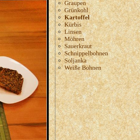
Graupen
Grünkohl
Kartoffel
Kürbis
Linsen
Möhren
Sauerkraut
Schnippelbohnen
Soljanka
Weiße Bohnen