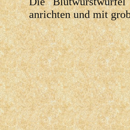
Die Blutwurstwürfel
anrichten und mit grob