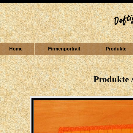
Home
Firmenportrait
Produkte
Produkte 