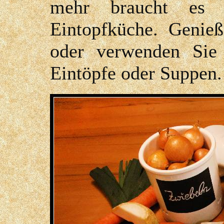
mehr braucht es 
Eintopfküche. Genieße
oder verwenden Sie 
Eintöpfe oder Suppen.