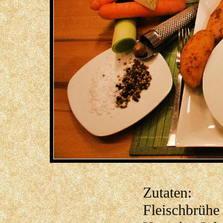
Zutaten:
Fleischbrühe